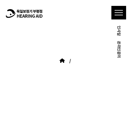
인사말
온라인문의