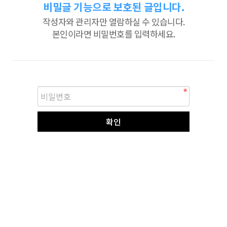
비밀글 기능으로 보호된 글입니다.
작성자와 관리자만 열람하실 수 있습니다.
본인이라면 비밀번호를 입력하세요.